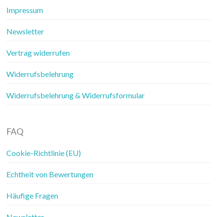
Impressum
Newsletter
Vertrag widerrufen
Widerrufsbelehrung
Widerrufsbelehrung & Widerrufsformular
FAQ
Cookie-Richtlinie (EU)
Echtheit von Bewertungen
Häufige Fragen
Newsletter