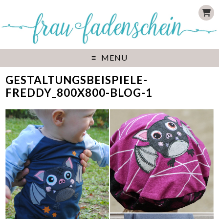
MENU
GESTALTUNGSBEISPIELE-
FREDDY_800X800-BLOG-1