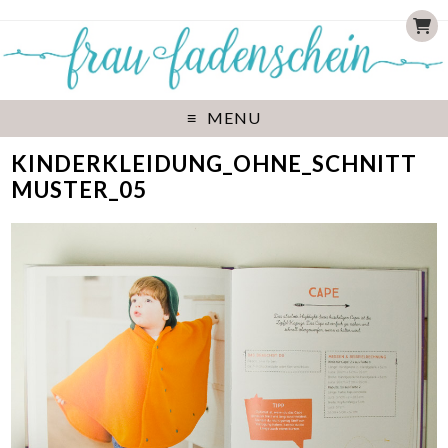
MENU
KINDERKLEIDUNG_OHNE_SCHNITT
MUSTER_05