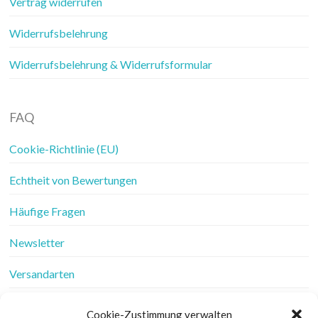
Vertrag widerrufen
Widerrufsbelehrung
Widerrufsbelehrung & Widerrufsformular
FAQ
Cookie-Richtlinie (EU)
Echtheit von Bewertungen
Häufige Fragen
Newsletter
Versandarten
Vertrag widerrufen
Cookie-Zustimmung verwalten