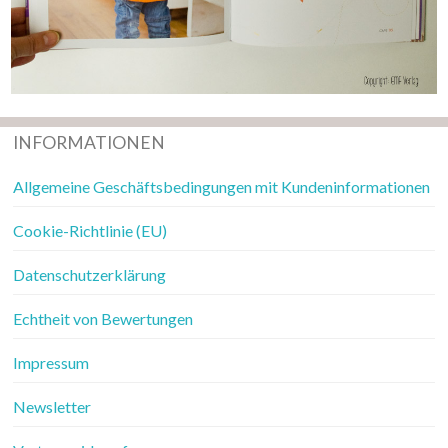
INFORMATIONEN
Allgemeine Geschäftsbedingungen mit Kundeninformationen
Cookie-Richtlinie (EU)
Datenschutzerklärung
Echtheit von Bewertungen
Impressum
Newsletter