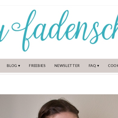
BLOG
FREEBIES
NEWSLETTER
FAQ
COOK