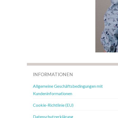
INFORMATIONEN
Allgemeine Geschäftsbedingungen mit
Kundeninformationen
Cookie-Richtlinie (EU)
Datenschutzerklärung