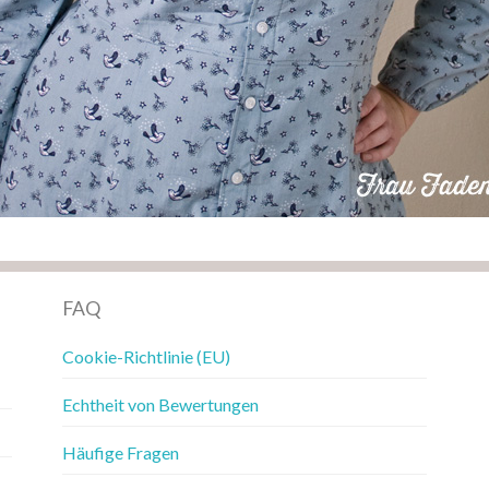
FAQ
Cookie-Richtlinie (EU)
Echtheit von Bewertungen
Häufige Fragen