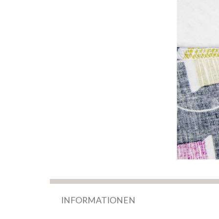
INFORMATIONEN