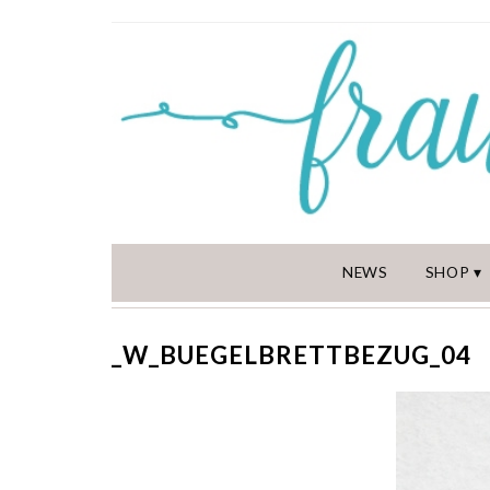
NEWS
SHOP
_W_BUEGELBRETTBEZUG_04