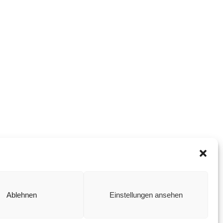
Ablehnen
Einstellungen ansehen