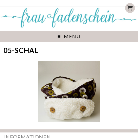
MENU
05-SCHAL
INFORMATIONEN