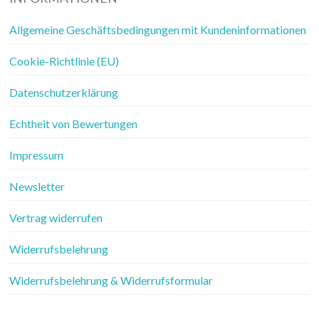
Allgemeine Geschäftsbedingungen mit Kundeninformationen
Cookie-Richtlinie (EU)
Datenschutzerklärung
Echtheit von Bewertungen
Impressum
Newsletter
Vertrag widerrufen
Widerrufsbelehrung
Widerrufsbelehrung & Widerrufsformular