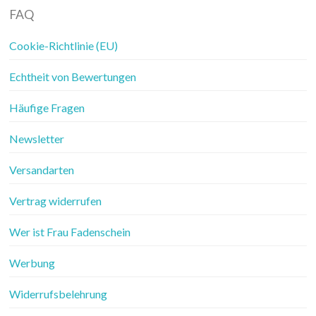
FAQ
Cookie-Richtlinie (EU)
Echtheit von Bewertungen
Häufige Fragen
Newsletter
Versandarten
Vertrag widerrufen
Wer ist Frau Fadenschein
Werbung
Widerrufsbelehrung