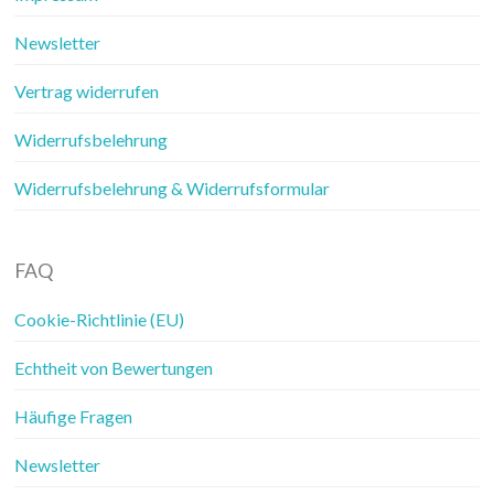
Newsletter
Vertrag widerrufen
Widerrufsbelehrung
Widerrufsbelehrung & Widerrufsformular
FAQ
Cookie-Richtlinie (EU)
Echtheit von Bewertungen
Häufige Fragen
Newsletter