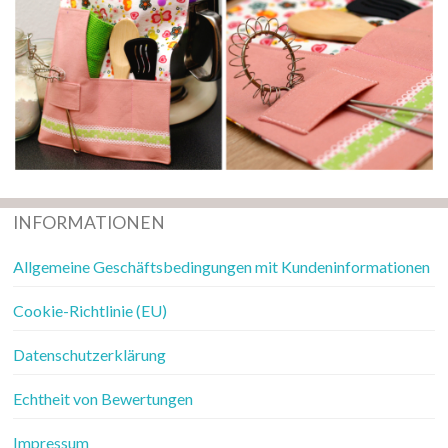
INFORMATIONEN
Allgemeine Geschäftsbedingungen mit Kundeninformationen
Cookie-Richtlinie (EU)
Datenschutzerklärung
Echtheit von Bewertungen
Impressum