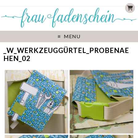
MENU
_W_WERKZEUGGÜRTEL_PROBENAE
HEN_02