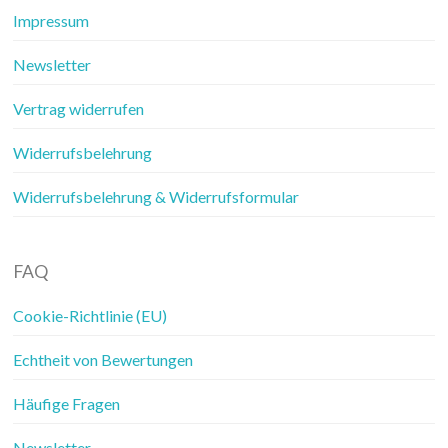
Impressum
Newsletter
Vertrag widerrufen
Widerrufsbelehrung
Widerrufsbelehrung & Widerrufsformular
FAQ
Cookie-Richtlinie (EU)
Echtheit von Bewertungen
Häufige Fragen
Newsletter