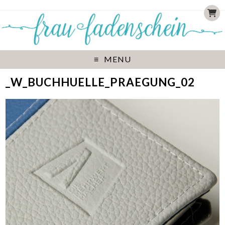
MENU
_W_BUCHHUELLE_PRAEGUNG_02