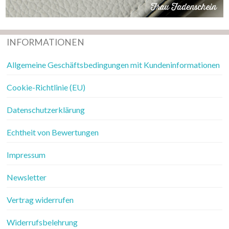
INFORMATIONEN
Allgemeine Geschäftsbedingungen mit Kundeninformationen
Cookie-Richtlinie (EU)
Datenschutzerklärung
Echtheit von Bewertungen
Impressum
Newsletter
Vertrag widerrufen
Widerrufsbelehrung