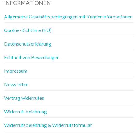
INFORMATIONEN
Allgemeine Geschäftsbedingungen mit Kundeninformationen
Cookie-Richtlinie (EU)
Datenschutzerklärung
Echtheit von Bewertungen
Impressum
Newsletter
Vertrag widerrufen
Widerrufsbelehrung
Widerrufsbelehrung & Widerrufsformular