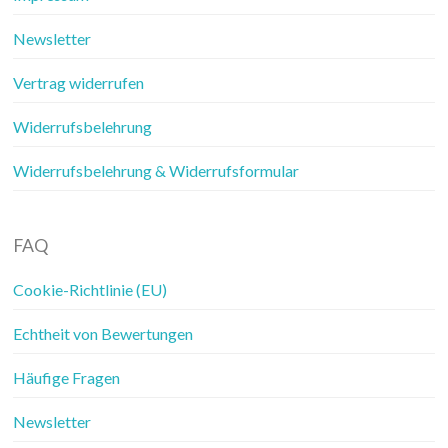
Newsletter
Vertrag widerrufen
Widerrufsbelehrung
Widerrufsbelehrung & Widerrufsformular
FAQ
Cookie-Richtlinie (EU)
Echtheit von Bewertungen
Häufige Fragen
Newsletter