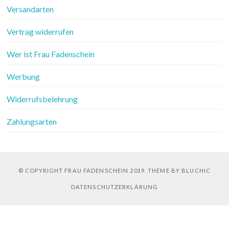
Versandarten
Vertrag widerrufen
Wer ist Frau Fadenschein
Werbung
Widerrufsbelehrung
Zahlungsarten
© COPYRIGHT FRAU FADENSCHEIN 2019. THEME BY BLUCHIC
DATENSCHUTZERKLÄRUNG