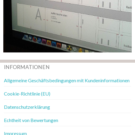
INFORMATIONEN
Allgemeine Geschäftsbedingungen mit Kundeninformationen
Cookie-Richtlinie (EU)
Datenschutzerklärung
Echtheit von Bewertungen
Impressum