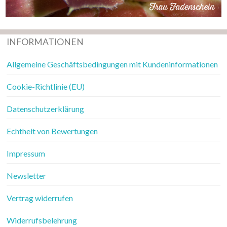
INFORMATIONEN
Allgemeine Geschäftsbedingungen mit Kundeninformationen
Cookie-Richtlinie (EU)
Datenschutzerklärung
Echtheit von Bewertungen
Impressum
Newsletter
Vertrag widerrufen
Widerrufsbelehrung