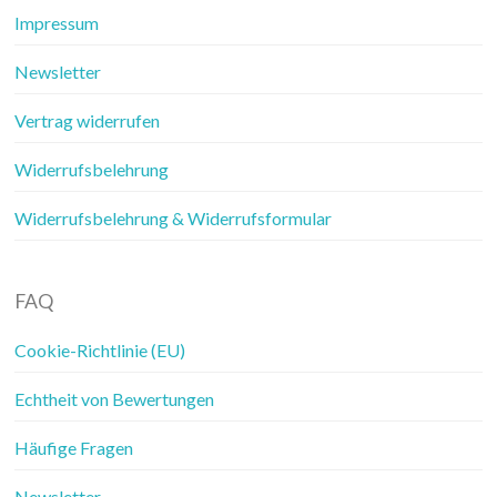
Impressum
Newsletter
Vertrag widerrufen
Widerrufsbelehrung
Widerrufsbelehrung & Widerrufsformular
FAQ
Cookie-Richtlinie (EU)
Echtheit von Bewertungen
Häufige Fragen
Newsletter