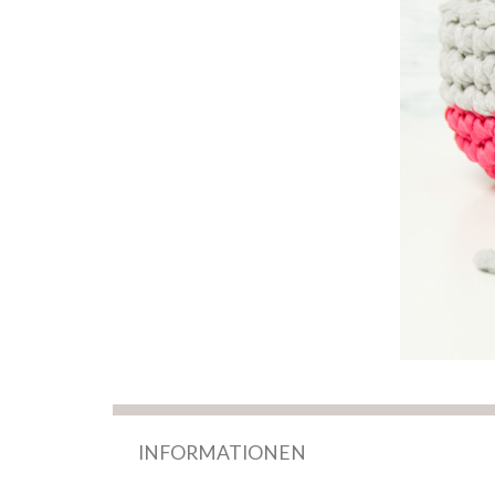
INFORMATIONEN