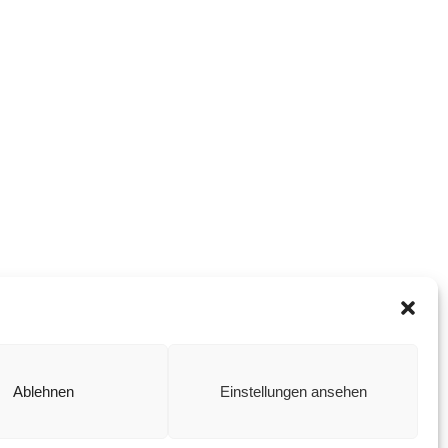
Ablehnen
Einstellungen ansehen