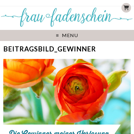
MENU
BEITRAGSBILD_GEWINNER