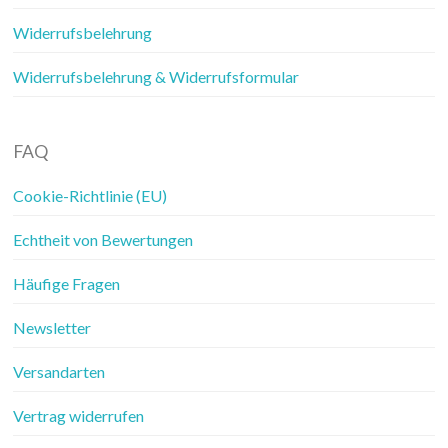
Widerrufsbelehrung
Widerrufsbelehrung & Widerrufsformular
FAQ
Cookie-Richtlinie (EU)
Echtheit von Bewertungen
Häufige Fragen
Newsletter
Versandarten
Vertrag widerrufen