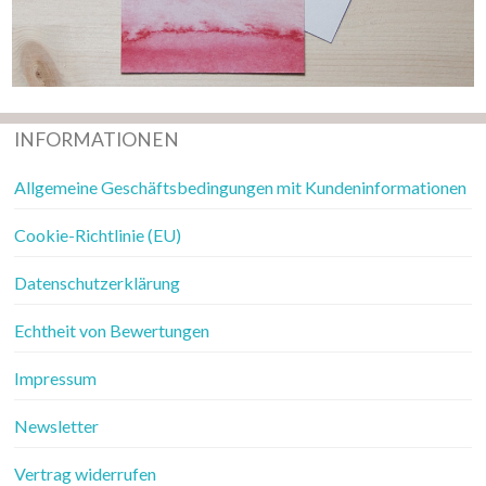
INFORMATIONEN
Allgemeine Geschäftsbedingungen mit Kundeninformationen
Cookie-Richtlinie (EU)
Datenschutzerklärung
Echtheit von Bewertungen
Impressum
Newsletter
Vertrag widerrufen