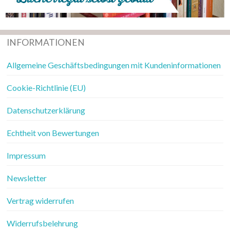
INFORMATIONEN
Allgemeine Geschäftsbedingungen mit Kundeninformationen
Cookie-Richtlinie (EU)
Datenschutzerklärung
Echtheit von Bewertungen
Impressum
Newsletter
Vertrag widerrufen
Widerrufsbelehrung