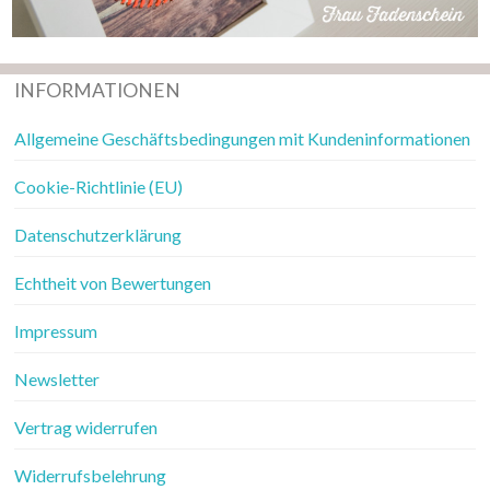
INFORMATIONEN
Allgemeine Geschäftsbedingungen mit Kundeninformationen
Cookie-Richtlinie (EU)
Datenschutzerklärung
Echtheit von Bewertungen
Impressum
Newsletter
Vertrag widerrufen
Widerrufsbelehrung