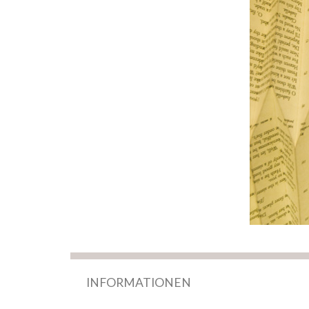
INFORMATIONEN