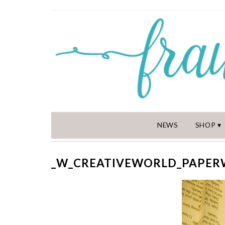
NEWS
SHOP
_W_CREATIVEWORLD_PAPER