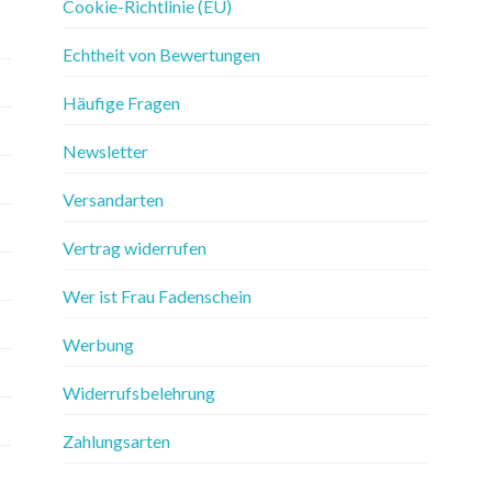
Cookie-Richtlinie (EU)
Echtheit von Bewertungen
Häufige Fragen
Newsletter
Versandarten
Vertrag widerrufen
Wer ist Frau Fadenschein
Werbung
Widerrufsbelehrung
Zahlungsarten