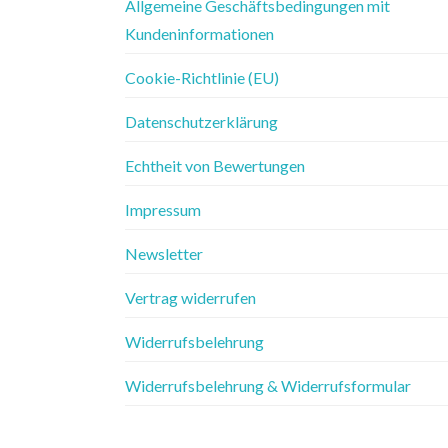
Allgemeine Geschäftsbedingungen mit
Kundeninformationen
Cookie-Richtlinie (EU)
Datenschutzerklärung
Echtheit von Bewertungen
Impressum
Newsletter
Vertrag widerrufen
Widerrufsbelehrung
Widerrufsbelehrung & Widerrufsformular