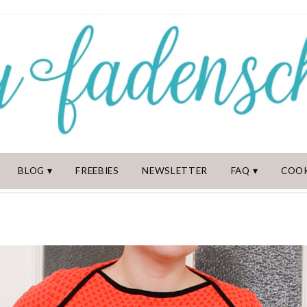
BLOG
FREEBIES
NEWSLETTER
FAQ
COOK