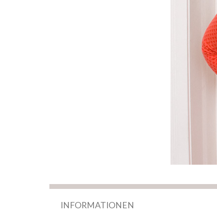
INFORMATIONEN