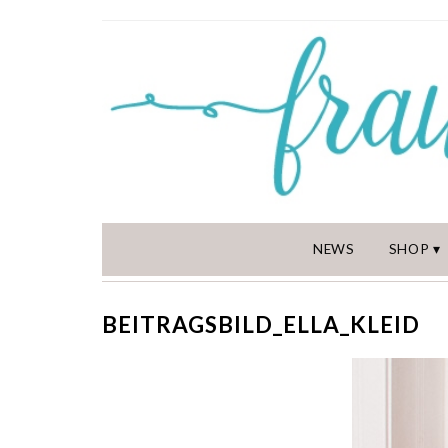
NEWS
SHOP
BEITRAGSBILD_ELLA_KLEID