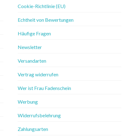
Cookie-Richtlinie (EU)
Echtheit von Bewertungen
Häufige Fragen
Newsletter
Versandarten
Vertrag widerrufen
Wer ist Frau Fadenschein
Werbung
Widerrufsbelehrung
Zahlungsarten