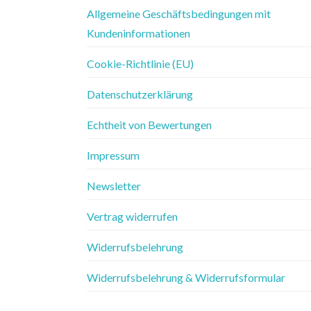
Allgemeine Geschäftsbedingungen mit
Kundeninformationen
Cookie-Richtlinie (EU)
Datenschutzerklärung
Echtheit von Bewertungen
Impressum
Newsletter
Vertrag widerrufen
Widerrufsbelehrung
Widerrufsbelehrung & Widerrufsformular