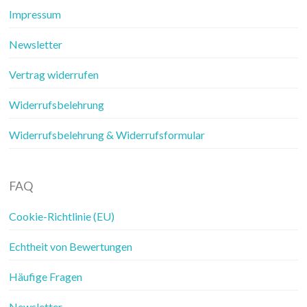
Impressum
Newsletter
Vertrag widerrufen
Widerrufsbelehrung
Widerrufsbelehrung & Widerrufsformular
FAQ
Cookie-Richtlinie (EU)
Echtheit von Bewertungen
Häufige Fragen
Newsletter