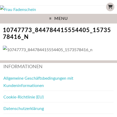
MENU
10747773_844784415554405_15735
78416_N
INFORMATIONEN
Allgemeine Geschäftsbedingungen mit
Kundeninformationen
Cookie-Richtlinie (EU)
Datenschutzerklärung