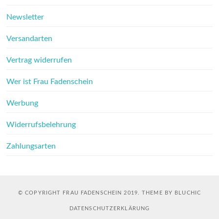
Newsletter
Versandarten
Vertrag widerrufen
Wer ist Frau Fadenschein
Werbung
Widerrufsbelehrung
Zahlungsarten
© COPYRIGHT FRAU FADENSCHEIN 2019. THEME BY BLUCHIC
DATENSCHUTZERKLÄRUNG