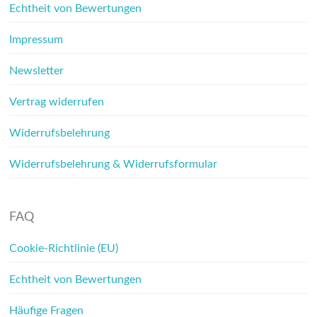
Echtheit von Bewertungen
Impressum
Newsletter
Vertrag widerrufen
Widerrufsbelehrung
Widerrufsbelehrung & Widerrufsformular
FAQ
Cookie-Richtlinie (EU)
Echtheit von Bewertungen
Häufige Fragen