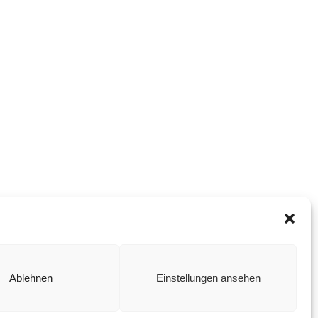
Ablehnen
Einstellungen ansehen