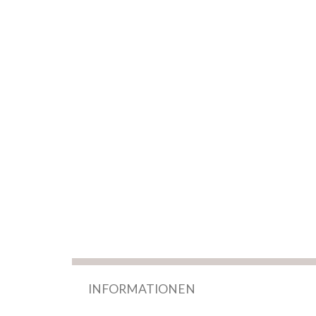
INFORMATIONEN