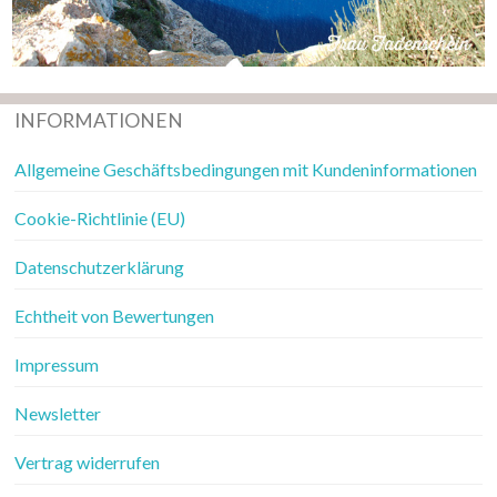
INFORMATIONEN
Allgemeine Geschäftsbedingungen mit Kundeninformationen
Cookie-Richtlinie (EU)
Datenschutzerklärung
Echtheit von Bewertungen
Impressum
Newsletter
Vertrag widerrufen