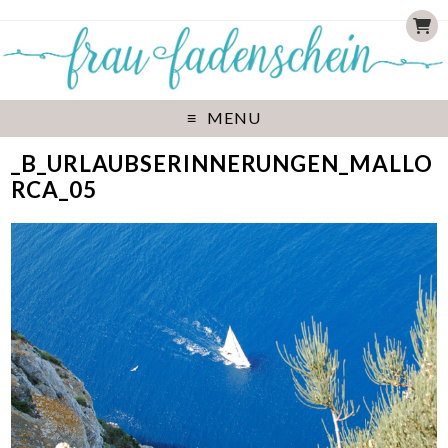
MENU
_B_URLAUBSERINNERUNGEN_MALLO
RCA_05