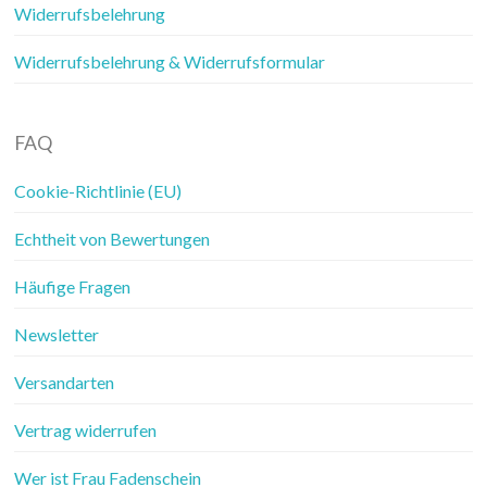
Widerrufsbelehrung
Widerrufsbelehrung & Widerrufsformular
FAQ
Cookie-Richtlinie (EU)
Echtheit von Bewertungen
Häufige Fragen
Newsletter
Versandarten
Vertrag widerrufen
Wer ist Frau Fadenschein