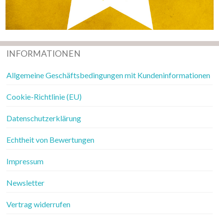
INFORMATIONEN
Allgemeine Geschäftsbedingungen mit Kundeninformationen
Cookie-Richtlinie (EU)
Datenschutzerklärung
Echtheit von Bewertungen
Impressum
Newsletter
Vertrag widerrufen