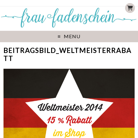
MENU
BEITRAGSBILD_WELTMEISTERRABA
TT