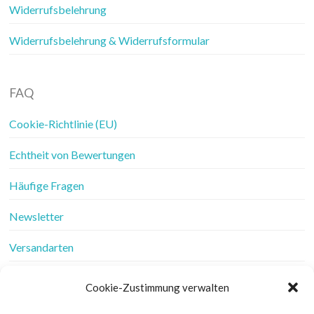
Widerrufsbelehrung
Widerrufsbelehrung & Widerrufsformular
FAQ
Cookie-Richtlinie (EU)
Echtheit von Bewertungen
Häufige Fragen
Newsletter
Versandarten
Vertrag widerrufen
Cookie-Zustimmung verwalten
Wer ist Frau Fadenschein