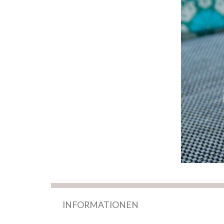
INFORMATIONEN