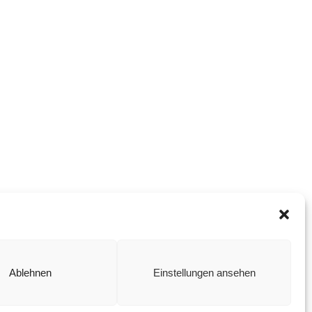
Ablehnen
Einstellungen ansehen