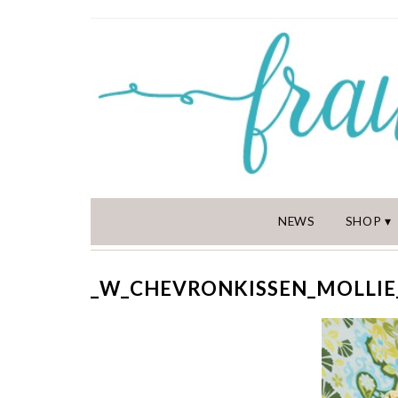
NEWS
SHOP
_W_CHEVRONKISSEN_MOLLIE