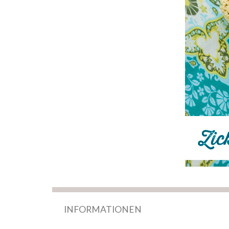
INFORMATIONEN