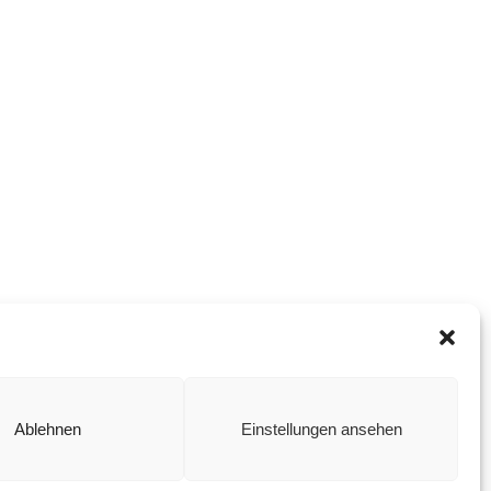
Ablehnen
Einstellungen ansehen