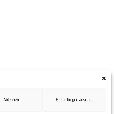
Ablehnen
Einstellungen ansehen