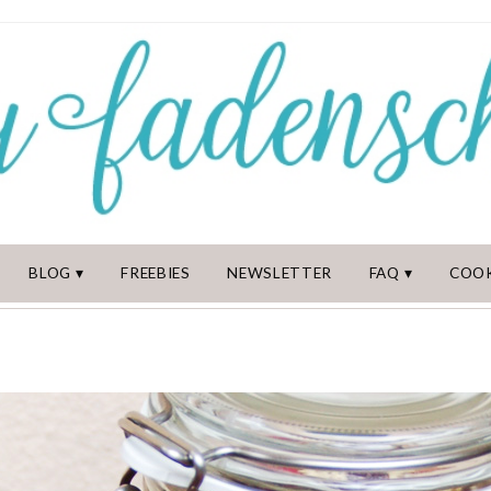
BLOG
FREEBIES
NEWSLETTER
FAQ
COOK