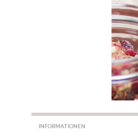
INFORMATIONEN