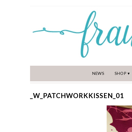
NEWS
SHOP
_W_PATCHWORKKISSEN_01