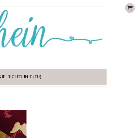
IE-RICHTLINIE (EU)