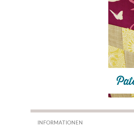
INFORMATIONEN