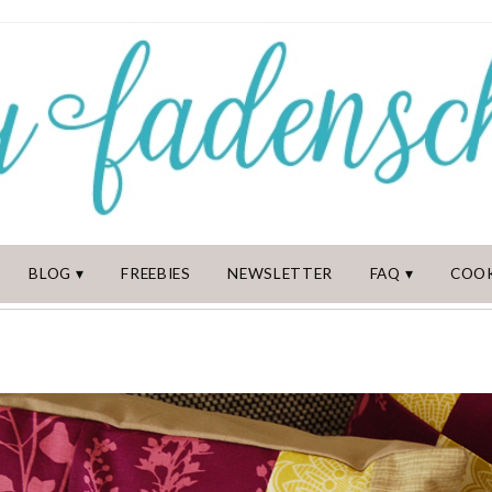
BLOG
FREEBIES
NEWSLETTER
FAQ
COOK