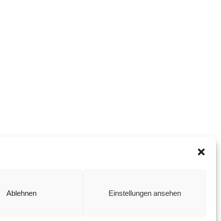
Ablehnen
Einstellungen ansehen