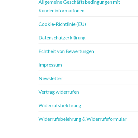
Allgemeine Geschäftsbedingungen mit
Kundeninformationen
Cookie-Richtlinie (EU)
Datenschutzerklärung
Echtheit von Bewertungen
Impressum
Newsletter
Vertrag widerrufen
Widerrufsbelehrung
Widerrufsbelehrung & Widerrufsformular