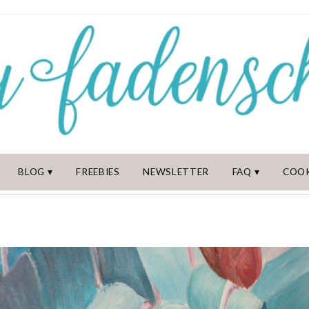
BLOG
FREEBIES
NEWSLETTER
FAQ
COOK