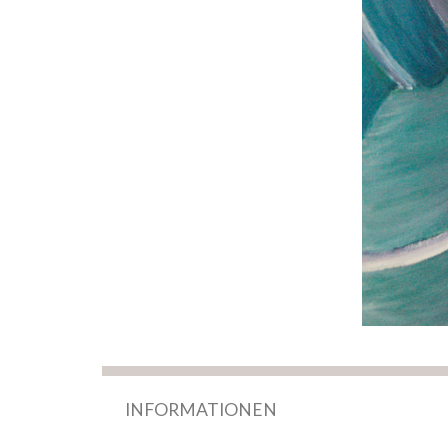
INFORMATIONEN