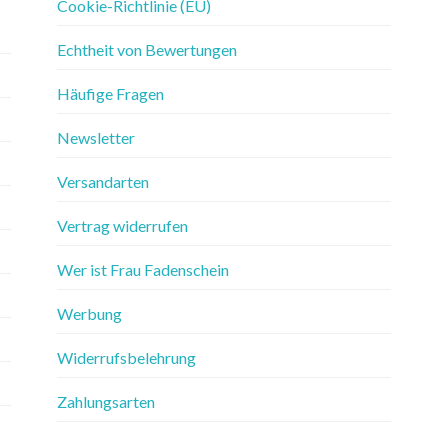
Cookie-Richtlinie (EU)
Echtheit von Bewertungen
Häufige Fragen
Newsletter
Versandarten
Vertrag widerrufen
Wer ist Frau Fadenschein
Werbung
Widerrufsbelehrung
Zahlungsarten