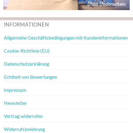
INFORMATIONEN
Allgemeine Geschäftsbedingungen mit Kundeninformationen
Cookie-Richtlinie (EU)
Datenschutzerklärung
Echtheit von Bewertungen
Impressum
Newsletter
Vertrag widerrufen
Widerrufsbelehrung