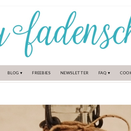
BLOG
FREEBIES
NEWSLETTER
FAQ
COOK