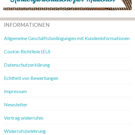
INFORMATIONEN
Allgemeine Geschäftsbedingungen mit Kundeninformationen
Cookie-Richtlinie (EU)
Datenschutzerklärung
Echtheit von Bewertungen
Impressum
Newsletter
Vertrag widerrufen
Widerrufsbelehrung