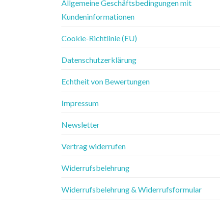
Allgemeine Geschäftsbedingungen mit
Kundeninformationen
Cookie-Richtlinie (EU)
Datenschutzerklärung
Echtheit von Bewertungen
Impressum
Newsletter
Vertrag widerrufen
Widerrufsbelehrung
Widerrufsbelehrung & Widerrufsformular