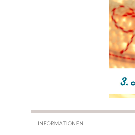
INFORMATIONEN