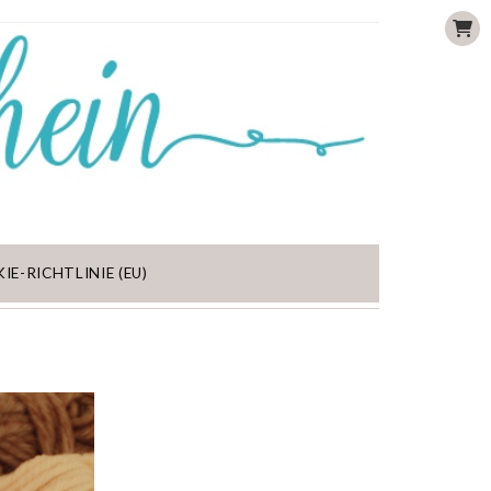
IE-RICHTLINIE (EU)