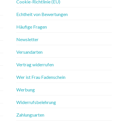
Cookie-Richtlinie (EU)
Echtheit von Bewertungen
Häufige Fragen
Newsletter
Versandarten
Vertrag widerrufen
Wer ist Frau Fadenschein
Werbung
Widerrufsbelehrung
Zahlungsarten