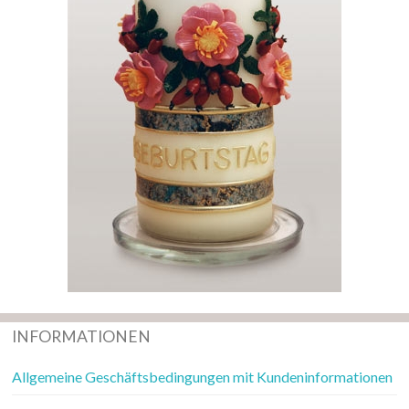
INFORMATIONEN
Allgemeine Geschäftsbedingungen mit Kundeninformationen