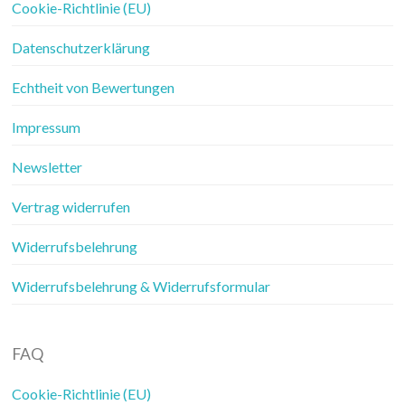
Cookie-Richtlinie (EU)
Datenschutzerklärung
Echtheit von Bewertungen
Impressum
Newsletter
Vertrag widerrufen
Widerrufsbelehrung
Widerrufsbelehrung & Widerrufsformular
FAQ
Cookie-Richtlinie (EU)