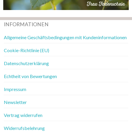
INFORMATIONEN
Allgemeine Geschäftsbedingungen mit Kundeninformationen
Cookie-Richtlinie (EU)
Datenschutzerklärung
Echtheit von Bewertungen
Impressum
Newsletter
Vertrag widerrufen
Widerrufsbelehrung