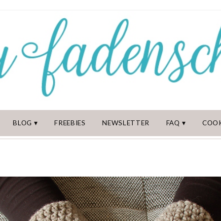
BLOG
FREEBIES
NEWSLETTER
FAQ
COOK