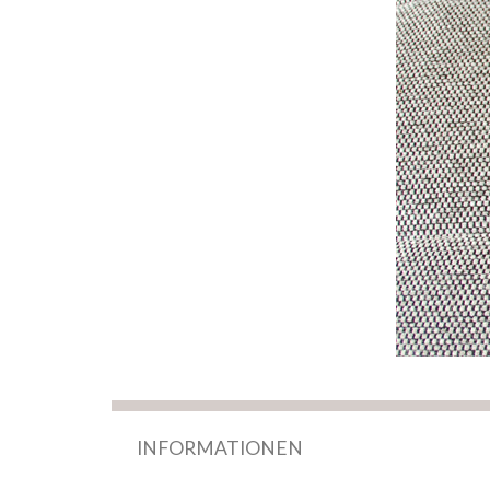
INFORMATIONEN