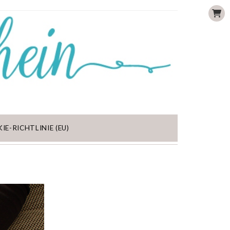
IE-RICHTLINIE (EU)