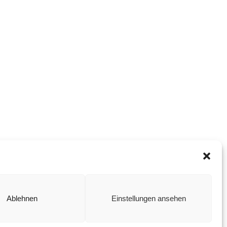
Ablehnen
Einstellungen ansehen