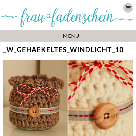
MENU
_W_GEHAEKELTES_WINDLICHT_10