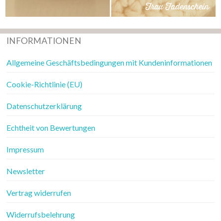
INFORMATIONEN
Allgemeine Geschäftsbedingungen mit Kundeninformationen
Cookie-Richtlinie (EU)
Datenschutzerklärung
Echtheit von Bewertungen
Impressum
Newsletter
Vertrag widerrufen
Widerrufsbelehrung