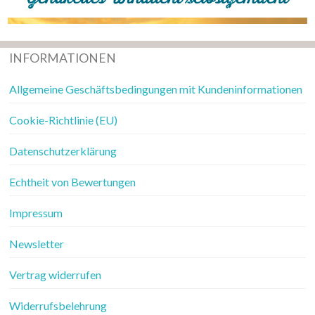
INFORMATIONEN
Allgemeine Geschäftsbedingungen mit Kundeninformationen
Cookie-Richtlinie (EU)
Datenschutzerklärung
Echtheit von Bewertungen
Impressum
Newsletter
Vertrag widerrufen
Widerrufsbelehrung