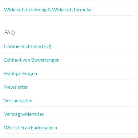
Widerrufsbelehrung & Widerrufsformular
FAQ
Cookie-Richtlinie (EU)
Echtheit von Bewertungen
Häufige Fragen
Newsletter
Versandarten
Vertrag widerrufen
Wer ist Frau Fadenschein