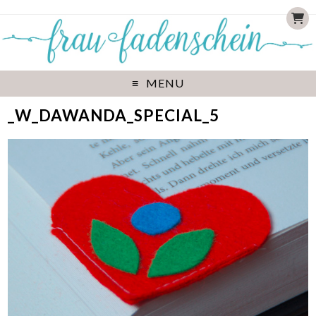
MENU
_W_DAWANDA_SPECIAL_5