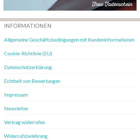
INFORMATIONEN
Allgemeine Geschäftsbedingungen mit Kundeninformationen
Cookie-Richtlinie (EU)
Datenschutzerklärung
Echtheit von Bewertungen
Impressum
Newsletter
Vertrag widerrufen
Widerrufsbelehrung