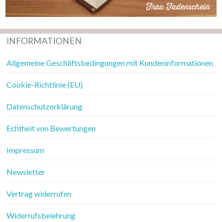
INFORMATIONEN
Allgemeine Geschäftsbedingungen mit Kundeninformationen
Cookie-Richtlinie (EU)
Datenschutzerklärung
Echtheit von Bewertungen
Impressum
Newsletter
Vertrag widerrufen
Widerrufsbelehrung