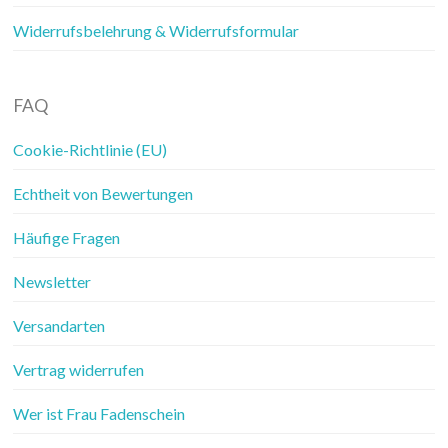
Widerrufsbelehrung & Widerrufsformular
FAQ
Cookie-Richtlinie (EU)
Echtheit von Bewertungen
Häufige Fragen
Newsletter
Versandarten
Vertrag widerrufen
Wer ist Frau Fadenschein