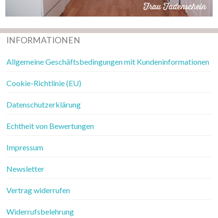
INFORMATIONEN
Allgemeine Geschäftsbedingungen mit Kundeninformationen
Cookie-Richtlinie (EU)
Datenschutzerklärung
Echtheit von Bewertungen
Impressum
Newsletter
Vertrag widerrufen
Widerrufsbelehrung