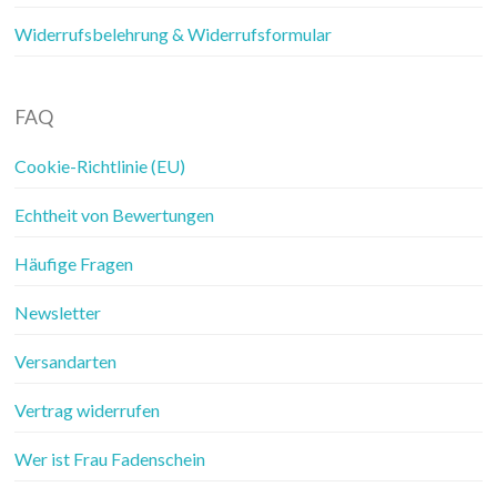
Widerrufsbelehrung & Widerrufsformular
FAQ
Cookie-Richtlinie (EU)
Echtheit von Bewertungen
Häufige Fragen
Newsletter
Versandarten
Vertrag widerrufen
Wer ist Frau Fadenschein