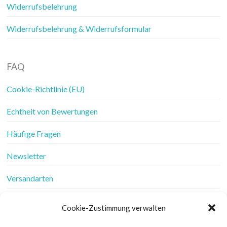
Widerrufsbelehrung
Widerrufsbelehrung & Widerrufsformular
FAQ
Cookie-Richtlinie (EU)
Echtheit von Bewertungen
Häufige Fragen
Newsletter
Versandarten
Vertrag widerrufen
Cookie-Zustimmung verwalten
Wer ist Frau Fadenschein