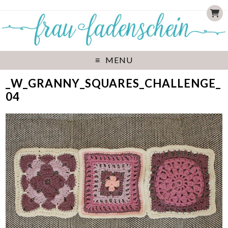
MENU
_W_GRANNY_SQUARES_CHALLENGE_
04