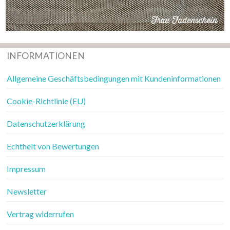
INFORMATIONEN
Allgemeine Geschäftsbedingungen mit Kundeninformationen
Cookie-Richtlinie (EU)
Datenschutzerklärung
Echtheit von Bewertungen
Impressum
Newsletter
Vertrag widerrufen