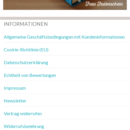
INFORMATIONEN
Allgemeine Geschäftsbedingungen mit Kundeninformationen
Cookie-Richtlinie (EU)
Datenschutzerklärung
Echtheit von Bewertungen
Impressum
Newsletter
Vertrag widerrufen
Widerrufsbelehrung