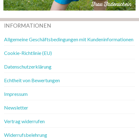
INFORMATIONEN
Allgemeine Geschäftsbedingungen mit Kundeninformationen
Cookie-Richtlinie (EU)
Datenschutzerklärung
Echtheit von Bewertungen
Impressum
Newsletter
Vertrag widerrufen
Widerrufsbelehrung