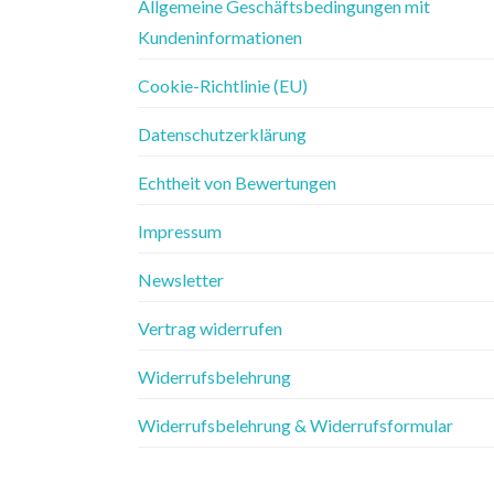
Allgemeine Geschäftsbedingungen mit
Kundeninformationen
Cookie-Richtlinie (EU)
Datenschutzerklärung
Echtheit von Bewertungen
Impressum
Newsletter
Vertrag widerrufen
Widerrufsbelehrung
Widerrufsbelehrung & Widerrufsformular