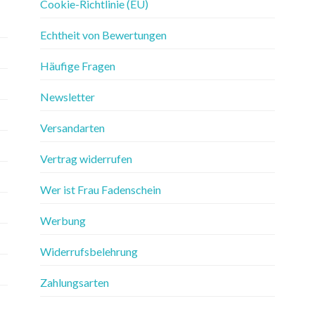
Cookie-Richtlinie (EU)
Echtheit von Bewertungen
Häufige Fragen
Newsletter
Versandarten
Vertrag widerrufen
Wer ist Frau Fadenschein
Werbung
Widerrufsbelehrung
Zahlungsarten