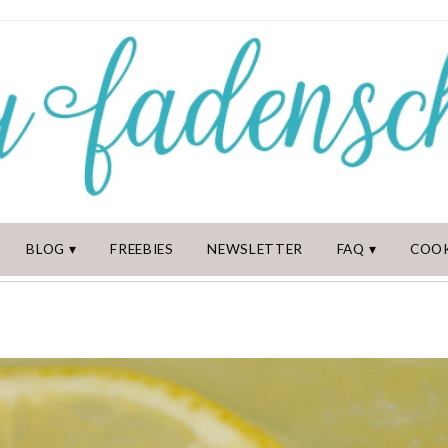
BLOG
FREEBIES
NEWSLETTER
FAQ
COOK