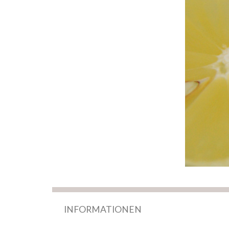
INFORMATIONEN