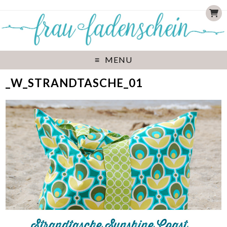
MENU
_W_STRANDTASCHE_01