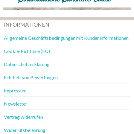
INFORMATIONEN
Allgemeine Geschäftsbedingungen mit Kundeninformationen
Cookie-Richtlinie (EU)
Datenschutzerklärung
Echtheit von Bewertungen
Impressum
Newsletter
Vertrag widerrufen
Widerrufsbelehrung