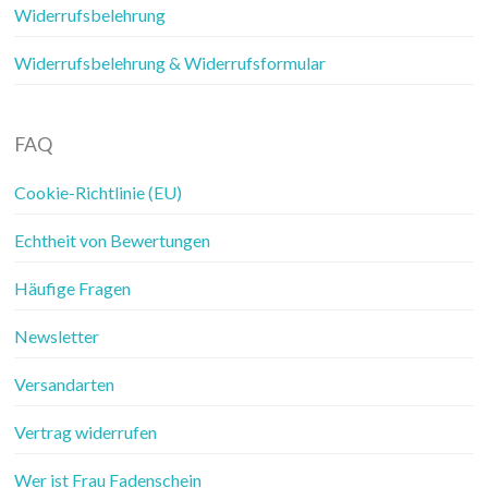
Widerrufsbelehrung
Widerrufsbelehrung & Widerrufsformular
FAQ
Cookie-Richtlinie (EU)
Echtheit von Bewertungen
Häufige Fragen
Newsletter
Versandarten
Vertrag widerrufen
Wer ist Frau Fadenschein