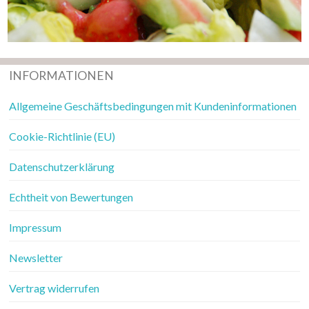
INFORMATIONEN
Allgemeine Geschäftsbedingungen mit Kundeninformationen
Cookie-Richtlinie (EU)
Datenschutzerklärung
Echtheit von Bewertungen
Impressum
Newsletter
Vertrag widerrufen