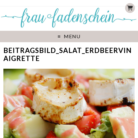
MENU
BEITRAGSBILD_SALAT_ERDBEERVIN
AIGRETTE