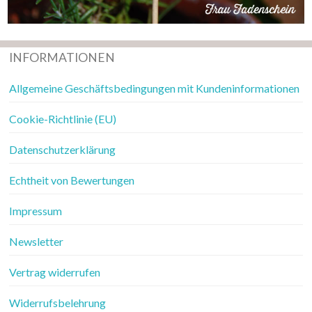
INFORMATIONEN
Allgemeine Geschäftsbedingungen mit Kundeninformationen
Cookie-Richtlinie (EU)
Datenschutzerklärung
Echtheit von Bewertungen
Impressum
Newsletter
Vertrag widerrufen
Widerrufsbelehrung