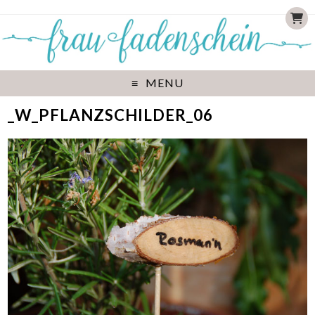
MENU
_W_PFLANZSCHILDER_06