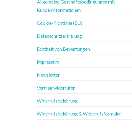
Allgemeine Geschäftsbedingungen mit
Kundeninformationen
Cookie-Richtlinie (EU)
Datenschutzerklärung
Echtheit von Bewertungen
Impressum
Newsletter
Vertrag widerrufen
Widerrufsbelehrung
Widerrufsbelehrung & Widerrufsformular