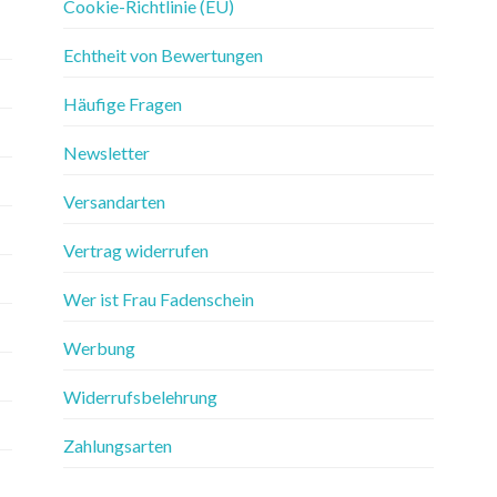
Cookie-Richtlinie (EU)
Echtheit von Bewertungen
Häufige Fragen
Newsletter
Versandarten
Vertrag widerrufen
Wer ist Frau Fadenschein
Werbung
Widerrufsbelehrung
Zahlungsarten