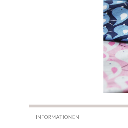
INFORMATIONEN