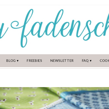
BLOG
FREEBIES
NEWSLETTER
FAQ
COOK