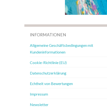
INFORMATIONEN
Allgemeine Geschäftsbedingungen mit
Kundeninformationen
Cookie-Richtlinie (EU)
Datenschutzerklärung
Echtheit von Bewertungen
Impressum
Newsletter