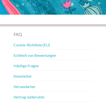
FAQ
Cookie-Richtlinie (EU)
Echtheit von Bewertungen
Häufige Fragen
Newsletter
Versandarten
Vertrag widerrufen